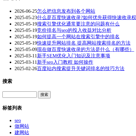
2026-06-25
怎么把信息发布到各个网站
2025-05-23
什么是百度快速收录?如何优先获得快速收录权
2025-05-19
搜索引擎优化通常要注意的问题有什么
2025-05-19
竞价排名与seo的投入收益对比分析
2025-05-19
如何提高一个网站在搜索引擎中的排名
2025-05-19
快速提升网站排名 提高网站搜索排名的方法
2025-05-09
现在做百度快速收录的方法是什么（有哪些）
2025-03-11
新手SEM优化入门知识及注意事项
2025-03-11
新手seo入门教程 如何操作
2025-02-26
百度站内搜索提升关键词排名的技巧方法
搜索
Search
标签列表
seo
做网站
建网站