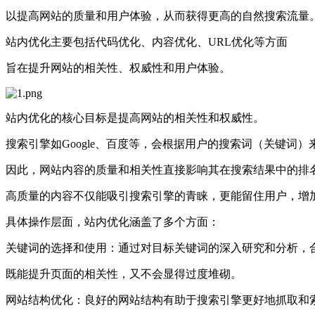
以提高网站的质量和用户体验，从而获得更高的自然搜索流量
站内优化主要包括代码优化、内容优化、URL优化等方面
旨在提升网站的相关性、权威性和用户体验。
站内优化的核心目标是提高网站的相关性和权威性。
搜索引擎如Google、百度等，会根据用户的搜索词（关键词
因此，网站内容的质量和相关性直接影响其在搜索结果中的排
高质量的内容不仅能吸引搜索引擎的青睐，更能留住用户，增
具体操作层面，站内优化涵盖了多个方面：
关键词的选择和使用：通过对目标关键词的深入研究和分析，
既能提升页面的相关性，又不会显得过度堆砌。
网站结构优化：良好的网站结构有助于搜索引擎更好地抓取和