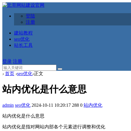
登陆
注册
建站教程
seo优化
站长工具
登录
注册
›
首页
›
seo优化
›
正文
站内优化是什么意思
admin
seo优化
2024-10-11 10:20:17
288
0
站内优化
站内优化是什么意思
站内优化是指对网站内部各个元素进行调整和优化