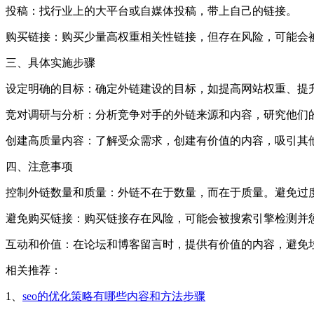
‌投稿‌：找行业上的大平台或自媒体投稿，带上自己的链接。
‌购买链接‌：购买少量高权重相关性链接，但存在风险，可能会
三、具体实施步骤
‌设定明确的目标‌：确定外链建设的目标，如提高网站权重、提
‌竞对调研与分析‌：分析竞争对手的外链来源和内容，研究他
‌创建高质量内容‌：了解受众需求，创建有价值的内容，吸引其
四、注意事项
‌控制外链数量和质量‌：外链不在于数量，而在于质量。避免
‌避免购买链接‌：购买链接存在风险，可能会被搜索引擎检测并
‌互动和价值‌：在论坛和博客留言时，提供有价值的内容，避免
相关推荐：
1、
seo的优化策略有哪些内容和方法步骤