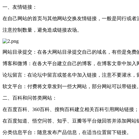
‌一、友情链接‌：
在自己网站的首页与其他网站交换友情链接，一般是同行或者
注意控制数量，避免造成链接农场。
‌网站目录提交‌：在各大网站目录提交自己的域名，有些是免
‌博客和微博‌：在各大平台建立自己的博客，在博客文章中加
‌论坛留言‌：在论坛中留言或签名中加入链接，注意不要灌水，
‌软文平台‌：付费将文章发到一些大网站，部分网站可以带链接
‌二、百科和问答类网站‌：
在百度百科、360百科、搜狗百科建立相关百科引用网站链接；
在百度知道、悟空问答、知乎、豆瓣等平台做回答并添加网站
‌分类信息平台‌：随意发布产品信息，在适当位置留下链接。