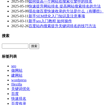
2025-05-19
如何提高一个网站在搜索引擎中的排名
2025-05-19
快速提升网站排名 提高网站搜索排名的方法
2025-05-09
现在做百度快速收录的方法是什么（有哪些）
2025-03-11
新手SEM优化入门知识及注意事项
2025-03-11
新手seo入门教程 如何操作
2025-02-26
百度站内搜索提升关键词排名的技巧方法
搜索
Search
标签列表
seo
做网站
建网站
wordpress
filezilla
关键词优化
百度
快速排名
百度收录