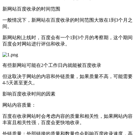
新网站百度收录的时间范围
一般情况下，新网站在百度收录的时间范围大致在1到3个月之
间。
新网站刚上线时，百度会有一个1到3个月的考察期，这个期间
百度会对网站进行评估和收录。
有些新网站可能在2个工作日内就能被百度收录
但这取决于网站的内容和外链质量，如果质量不高，可能需要
4-5天甚至更久。
影响百度收录时间的因素
网站内容质量：
百度在收录网站时会考虑内容的质量和相关性，如果网站内容
丰富且相关性强，百度会更快地收录。
外链质量：外部链接的质量和数量也会影响百度收录速度，高