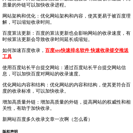
质量的外链可以加快收录进程。
网站架构和优化：优化网站架构和内容，使其更易于被百度理
解，可以缩短收录时间。
百度算法更新：百度的算法更新也会影响网站的收录速度，有
时候算法更新会导致收录时间延长或缩短。
如何加速百度收录，
百度seo快速排名软件 快速收录提交推送
工具
使用百度站长平台提交网站：通过百度站长平台提交网站信
息，可以加快百度对网站的收录速度。
优化网站内容和结构：优化网站的内容和结构，使其更符合百
度的收录标准，可以加快收录。
增加高质量外链：增加高质量的外链，提高网站的权威性和相
关性，有助于加快收录。
新网站百度多久收录文章一次啊（怎么看）
版权声明