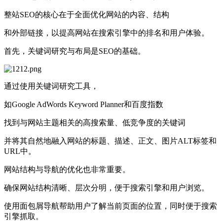
整站SEO的核心在于全面优化网站的内容、结构
和外部链接，以提高网站在搜索引擎中的排名和用户体验。‌
首先，‌关键词研究与布局‌是SEO的基础。
通过使用关键词研究工具，
如Google AdWords Keyword Planner和百度指数
找到与网站主题相关的高搜索量、低竞争度的关键词
并将其自然地融入网站的标题、描述、正文、图片ALT标签和
URL中‌。
‌网站结构与导航‌的优化也非常重要。
确保网站结构清晰、层次分明，便于搜索引擎和用户浏览。
使用面包屑导航帮助用户了解当前页面的位置，同时便于搜索
引擎抓取。