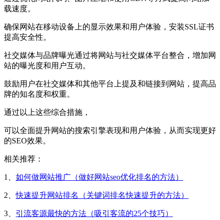
载速度。
确保网站在移动设备上的显示效果和用户体验，安装SSL证书
提高安全性‌。
‌社交媒体与品牌曝光‌通过将网站与社交媒体平台整合，增加网
站的曝光度和用户互动。
鼓励用户在社交媒体和其他平台上提及和链接到网站，提高品
牌的知名度和权重。
通过以上这些综合措施，
可以全面提升网站的搜索引擎表现和用户体验，从而实现更好
的SEO效果。
相关推荐：
1、
如何做网站推广（做好网站seo优化排名的方法）
2、
快速提升网站排名（关键词排名快速提升的方法）
3、
引流客源最快的方法（吸引客流的25个技巧）