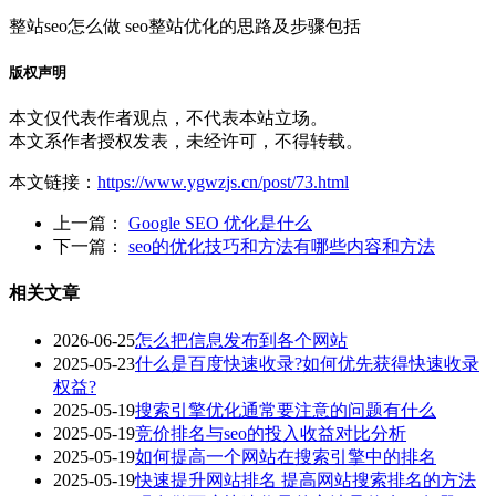
整站seo怎么做 seo整站优化的思路及步骤包括
版权声明
本文仅代表作者观点，不代表本站立场。
本文系作者授权发表，未经许可，不得转载。
本文链接：
https://www.ygwzjs.cn/post/73.html
上一篇：
Google SEO 优化是什么
下一篇：
seo的优化技巧和方法有哪些内容和方法
相关文章
2026-06-25
怎么把信息发布到各个网站
2025-05-23
什么是百度快速收录?如何优先获得快速收录
权益?
2025-05-19
搜索引擎优化通常要注意的问题有什么
2025-05-19
竞价排名与seo的投入收益对比分析
2025-05-19
如何提高一个网站在搜索引擎中的排名
2025-05-19
快速提升网站排名 提高网站搜索排名的方法