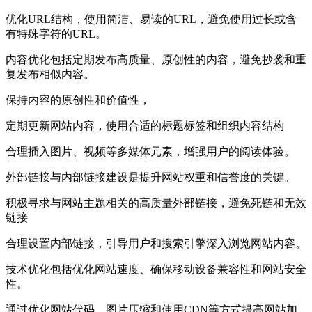
优化URL结构，使用简洁、易读的URL，避免使用过长或含
有特殊字符的URL‌。
‌内容优化‌包括定期发布高质量、原创性的内容，避免抄袭和重
复发布相似内容。
保持内容的原创性和价值性，
定期更新网站内容，使用合适的标题标签和组织内容结构
合理插入图片、视频等多媒体元素，增强用户的阅读体验‌。
‌外部链接与内部链接‌建设是提升网站权重和信誉度的关键。
积极寻求与网站主题相关的高质量外部链接，避免死链和无效
链接
合理设置内部链接，引导用户和搜索引擎深入浏览网站内容‌。
‌技术优化‌包括优化网站速度、确保移动设备兼容性和网站安全
性。
通过优化网站代码、图片压缩和使用CDN等方式提高网站加