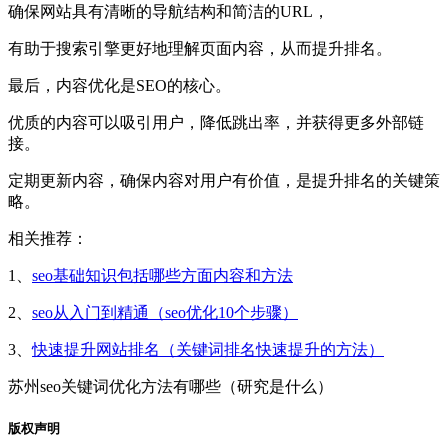
确保网站具有清晰的导航结构和简洁的URL，
有助于搜索引擎更好地理解页面内容，从而提升排名‌。
最后，‌内容优化‌是SEO的核心。
优质的内容可以吸引用户，降低跳出率，并获得更多外部链
接。
定期更新内容，确保内容对用户有价值，是提升排名的关键策
略‌。
相关推荐：
1、
seo基础知识包括哪些方面内容和方法
2、
seo从入门到精通（seo优化10个步骤）
3、
快速提升网站排名（关键词排名快速提升的方法）
苏州seo关键词优化方法有哪些（研究是什么）
版权声明