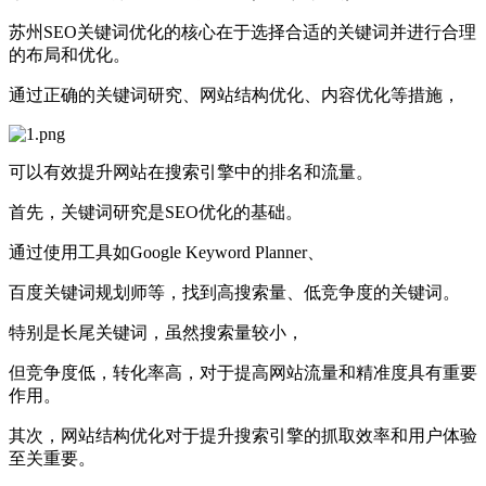
‌苏州SEO关键词优化的核心在于选择合适的关键词并进行合理
的布局和优化。
通过正确的关键词研究、网站结构优化、内容优化等措施，
可以有效提升网站在搜索引擎中的排名和流量。
首先，‌关键词研究‌是SEO优化的基础。
通过使用工具如Google Keyword Planner、
百度关键词规划师等，找到高搜索量、低竞争度的关键词。
特别是‌长尾关键词‌，虽然搜索量较小，
但竞争度低，转化率高，对于提高网站流量和精准度具有重要
作用‌。
其次，‌网站结构优化‌对于提升搜索引擎的抓取效率和用户体验
至关重要。